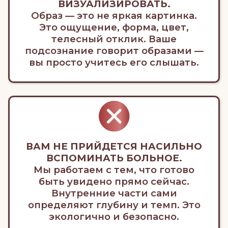
ПРОГРАММА ИНТЕНСИВА:
4 НЕДЕЛИ МЯГКОЙ
ВНУТРЕННЕЙ ДИПЛОМАТИИ