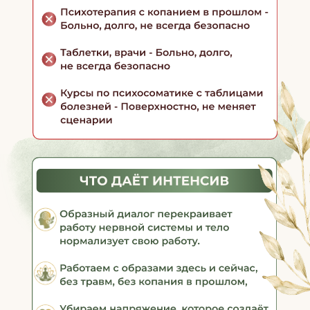
ДЛЯ СПЕЦИАЛИСТОВ