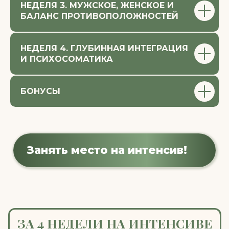
НЕДЕЛЯ 3. МУЖСКОЕ, ЖЕНСКОЕ И
БАЛАНС ПРОТИВОПОЛОЖНОСТЕЙ
ТАРИФЫ
НЕДЕЛЯ 4. ГЛУБИННАЯ ИНТЕГРАЦИЯ
И ПСИХОСОМАТИКА
БОНУСЫ
ПРИОБРЕСТИ