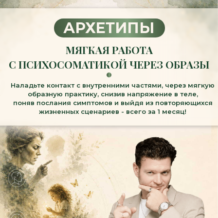
АРХЕТИПЫ
МЯГКАЯ РАБОТА
С ПСИХОСОМАТИКОЙ ЧЕРЕЗ ОБРАЗЫ
Наладьте контакт с внутренними частями, через мягкую
образную практику, снизив напряжение в теле,
поняв послания симптомов и выйдя из повторяющихся
жизненных сценариев - всего за 1 месяц!