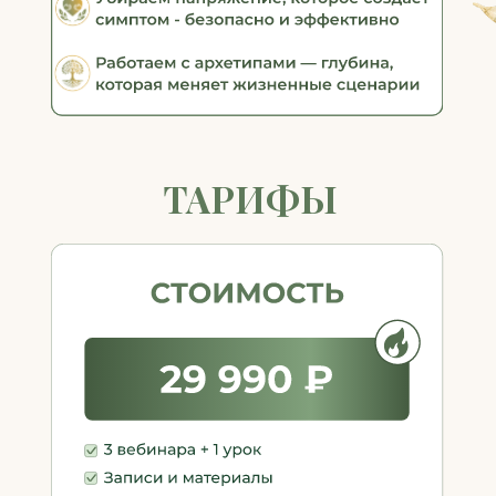
ВАШИ ОПАСЕНИЯ — ЭТО
НОРМАЛЬНО.
ДАВАЙТЕ РАЗВЕЕМ ИХ: