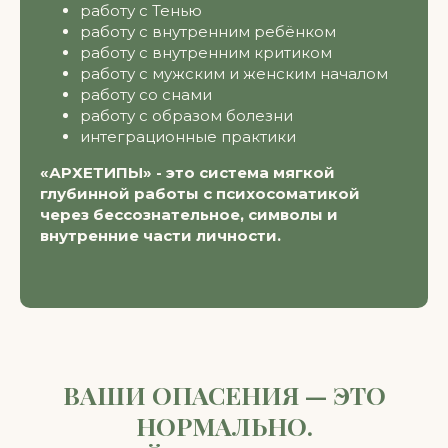
работу с Тенью
работу с внутренним ребёнком
работу с внутренним критиком
работу с мужским и женским началом
работу со снами
работу с образом болезни
интеграционные практики
«АРХЕТИПЫ» - это система мягкой
глубинной работы с психосоматикой
через бессознательное, символы и
внутренние части личности.