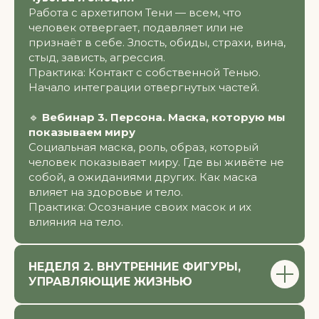
Работа с архетипом Тени — всем, что
человек отвергает, подавляет или не
признаёт в себе. Злость, обиды, страхи, вина,
стыд, зависть, агрессия.
Практика: Контакт с собственной Тенью.
Начало интеграции отвергнутых частей.
🔹
Вебинар 3. Персона. Маска, которую мы
показываем миру
Социальная маска, роль, образ, который
человек показывает миру. Где вы живёте не
собой, а ожиданиями других. Как маска
влияет на здоровье и тело.
Практика: Осознание своих масок и их
влияния на тело.
НЕДЕЛЯ 2. ВНУТРЕННИЕ ФИГУРЫ,
УПРАВЛЯЮЩИЕ ЖИЗНЬЮ