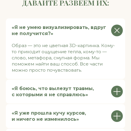
«Я не умею визуализировать, вдруг
не получится?»
Образ — это не цветная 3D-картинка. Кому-
то приходит ощущение тепла, кому-то —
слово, метафора, смутная форма. Мы
поможем найти ваш способ. Все части
можно просто почувствовать.
«Я боюсь, что вылезут травмы,
с которыми я не справлюсь»
«Я уже прошла кучу курсов,
и ничего не изменилось»