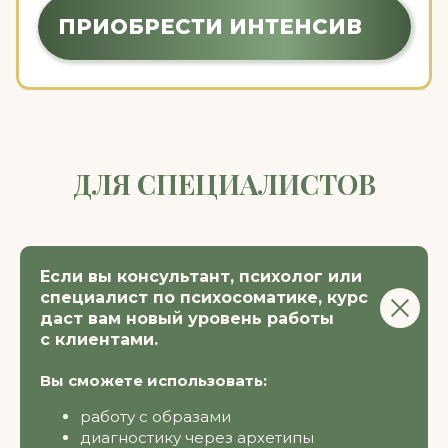
Если вы консультант, психолог или
специалист по психосоматике, курс
даст вам новый уровень работы
с клиентами.
Вы сможете использовать:
работу с образами
диагностику через архетипы