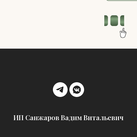
ИП Санжаров Вадим Витальевич