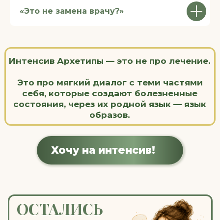
«Это не замена врачу?»