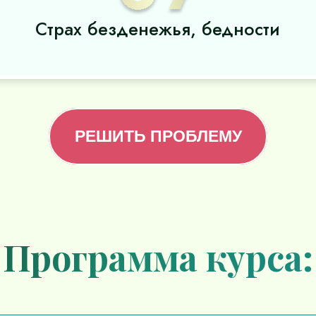
Страх безденежья, бедности
РЕШИТЬ ПРОБЛЕМУ
Программа курса: