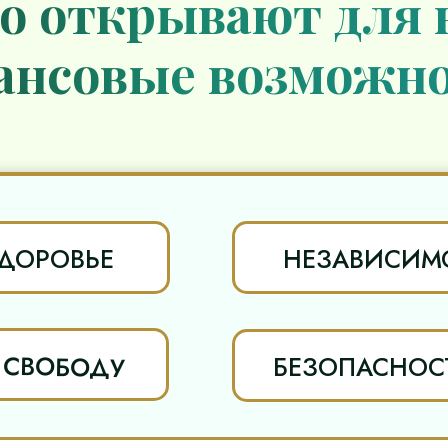
о открывают для 
ансовые возможно
ДОРОВЬЕ
НЕЗАВИСИМ
СВОБОДУ
БЕЗОПАСНОС