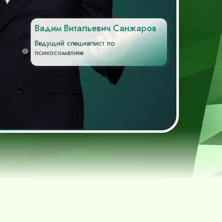
Вадим Витальевич Санжаров
Ведущий специалист по психосомат
|