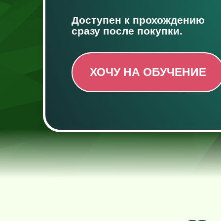
Доступен к прохождению
сразу после покупки.
ХОЧУ НА ОБУЧЕНИЕ