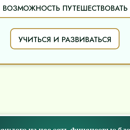
ВОЗМОЖНОСТЬ ПУТЕШЕСТВОВАТЬ
УЧИТЬСЯ И РАЗВИВАТЬСЯ
каждого из нас есть финансовые бло